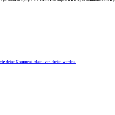
 wie deine Kommentardaten verarbeitet werden.