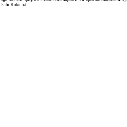
tsuhr Rubinrot