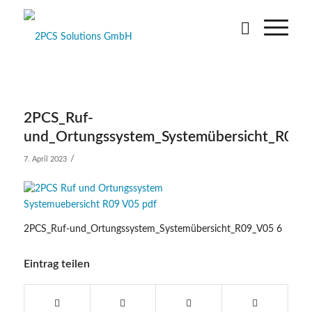
2PCS_Ruf-
und_Ortungssystem_Systemübersicht_R09_
/
7. April 2023
2PCS_Ruf-und_Ortungssystem_Systemübersicht_R09_V05 6
Eintrag teilen