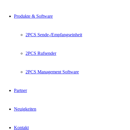
Produkte & Software
2PCS Sende-/Empfangseinheit
2PCS Rufsender
2PCS Management Software
Partner
Neuigkeiten
Kontakt