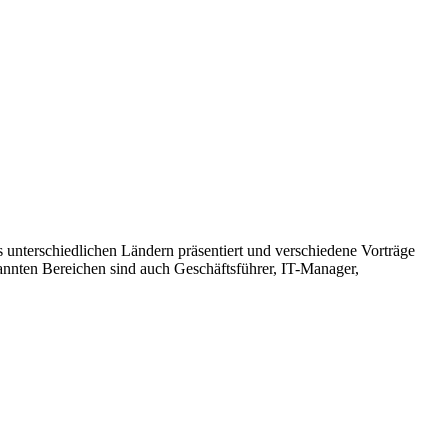
 unterschiedlichen Ländern präsentiert und verschiedene Vorträge
annten Bereichen sind auch Geschäftsführer, IT-Manager,