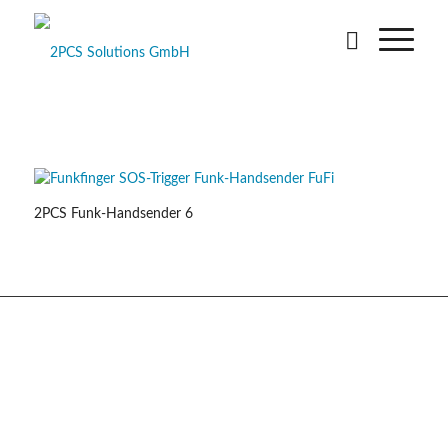
2PCS Funk-Handsender 6